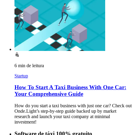
6 min de leitura
Startup
How To Start A Taxi Business With One Car:
Your Comprehensive Guide
How do you start a taxi business with just one car? Check out
Onde.Light’s step-by-step guide backed up by market
research and launch your taxi company at minimal
investment!
Software de táxi 100% gratuito