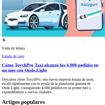
9 min de leitura
Estudo de caso
Cómo ToychPro Taxi alcanzó los 4.000 pedidos en
un mes con Onde.Light
Descubra cómo ToychPro, una nueva empresa kazaja de taxis,
escaló rápidamente con la ayuda de la plataforma gratuita de
Onde.Light, consiguiendo 4.000 pedidos en su primer mes y
expandiéndose a nuevas ciudades.
Artigos populares