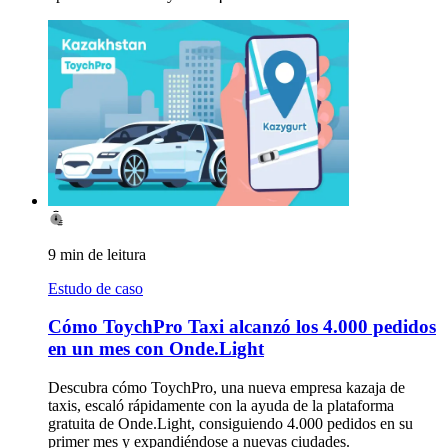
9 min de leitura
Estudo de caso
Cómo ToychPro Taxi alcanzó los 4.000 pedidos
en un mes con Onde.Light
Descubra cómo ToychPro, una nueva empresa kazaja de
taxis, escaló rápidamente con la ayuda de la plataforma
gratuita de Onde.Light, consiguiendo 4.000 pedidos en su
primer mes y expandiéndose a nuevas ciudades.