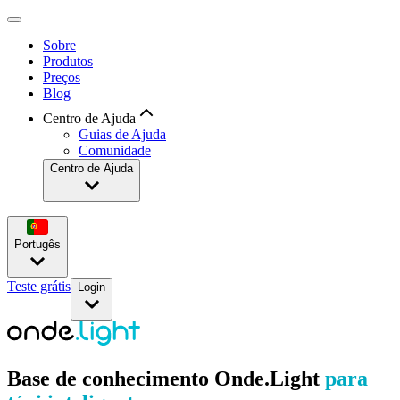
Sobre
Produtos
Preços
Blog
Centro de Ajuda
Guias de Ajuda
Comunidade
Centro de Ajuda
Portugês
Teste grátis
Login
Base de conhecimento Onde.Light
 para 