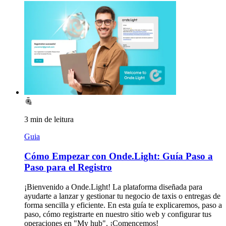
3 min de leitura
Guia
Cómo Empezar con Onde.Light: Guía Paso a
Paso para el Registro
¡Bienvenido a Onde.Light! La plataforma diseñada para
ayudarte a lanzar y gestionar tu negocio de taxis o entregas de
forma sencilla y eficiente. En esta guía te explicaremos, paso a
paso, cómo registrarte en nuestro sitio web y configurar tus
operaciones en "My hub". ¡Comencemos!