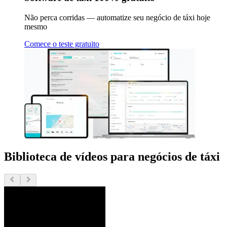
Não perca corridas — automatize seu negócio de táxi hoje
mesmo
Comece o teste gratuito
Biblioteca de vídeos para negócios de táxi