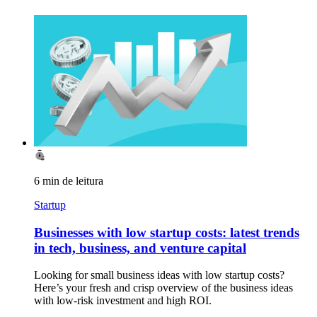
6 min de leitura
Startup
Businesses with low startup costs: latest trends
in tech, business, and venture capital
Looking for small business ideas with low startup costs?
Here’s your fresh and crisp overview of the business ideas
with low-risk investment and high ROI.