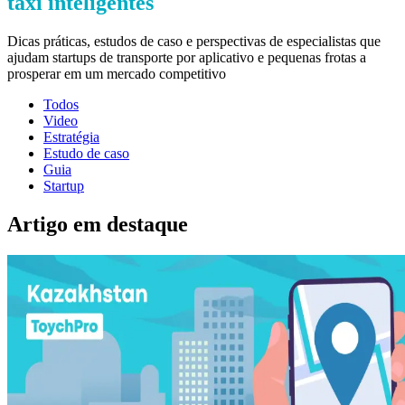
táxi inteligentes
Dicas práticas, estudos de caso e perspectivas de especialistas que 
ajudam startups de transporte por aplicativo e pequenas frotas a 
prosperar em um mercado competitivo
Todos
Video
Estratégia
Estudo de caso
Guia
Startup
Artigo em destaque