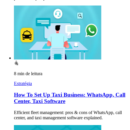
8 min de leitura
Estratégia
How To Set Up Taxi Business: WhatsApp, Call
Center, Taxi Software
Efficient fleet management: pros & cons of WhatsApp, call
center, and taxi management software explained.